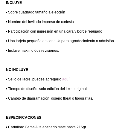
INCLUYE
• Sobre cuadrado tamaño a elección
• Nombre del invitado impreso de cortesía
• Participación con impresión en una cara y borde repujado
• Una tarjeta pequeña de cortesía para agradecimiento o admisión.
• Incluye máximo dos revisiones.
NO INCLUYE
• Sello de lacre, puedes agregarlo
aquí
• Tiempo de diseño, sólo edición del texto original
• Cambio de diagramación, diseño floral o tipografías.
ESPECIFICACIONES
• Cartulina: Gama Alta acabado mate hasta 216gr