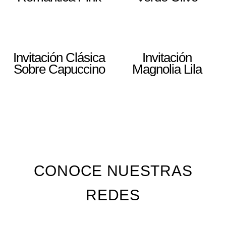
Invitación Clásica
Invitación
Sobre Capuccino
Magnolia Lila
CONOCE NUESTRAS
REDES