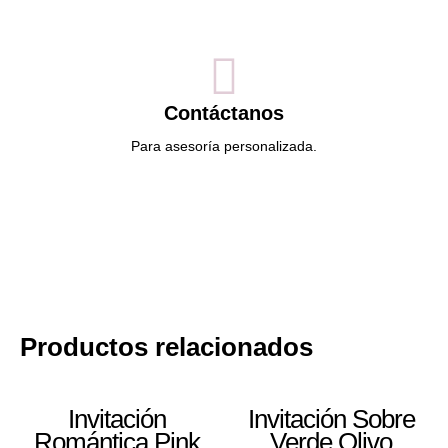
Contáctanos
Para asesoría personalizada.
Productos relacionados
Invitación
Invitación Sobre
Romántica Pink
Verde Olivo