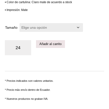
• Color de cartulina: Claro mate de acuerdo a stock
• Impresión: Mate
Tamaño
Añadir al carrito
* Precios indicados son valores unitarios.
* Precio más envío dentro de Ecuador.
* Nuestros productos no graban IVA.