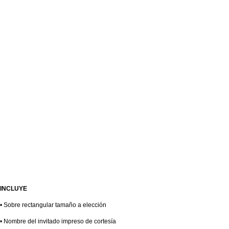
INCLUYE
• Sobre rectangular tamaño a elección
• Nombre del invitado impreso de cortesía