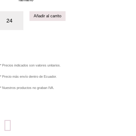
Añadir al carrito
* Precios indicados son valores unitarios.
* Precio más envío dentro de Ecuador.
* Nuestros productos no graban IVA.