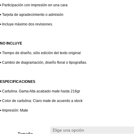
• Participación con impresión en una cara
• Tarjeta de agradecimiento o admisión
• Incluye máximo dos revisiones.
NO INCLUYE
• Tiempo de diseño, sólo edición del texto original
• Cambio de diagramación, diseño floral o tipografías.
ESPECIFICACIONES
• Cartulina: Gama Alta acabado mate hasta 216gr
• Color de cartulina: Claro mate de acuerdo a stock
• Impresión: Mate
Tamaño