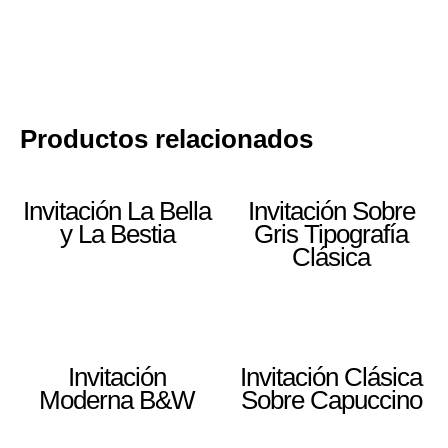
Productos relacionados
Invitación La Bella
Invitación Sobre
y La Bestia
Gris Tipografía
Clásica
Invitación
Invitación Clásica
Moderna B&W
Sobre Capuccino