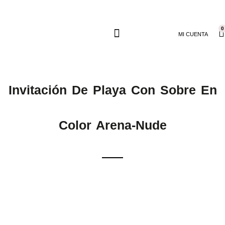
0
MI CUENTA
Invitación De Playa Con Sobre En
Color Arena-Nude