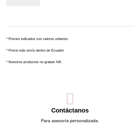
* Precios indicados son valores unitarios.
* Precio más envío dentro de Ecuador.
* Nuestros productos no graban IVA.
Contáctanos
Para asesoría personalizada.