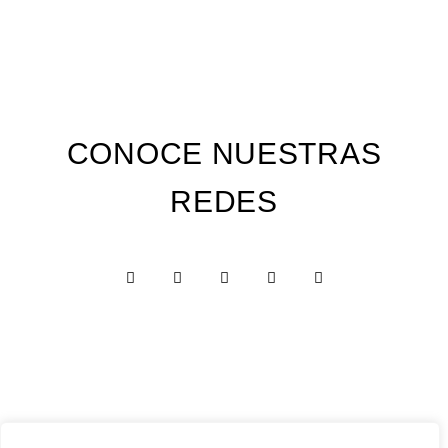
CONOCE NUESTRAS
REDES