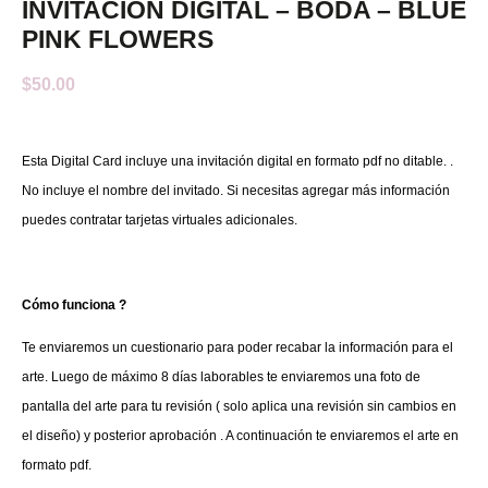
INVITACIÓN DIGITAL – BODA – BLUE
PINK FLOWERS
$
50.00
Esta Digital Card incluye una invitación digital en formato pdf no ditable. .
No incluye el nombre del invitado. Si necesitas agregar más información
puedes contratar tarjetas virtuales adicionales.
Cómo funciona ?
Te enviaremos un cuestionario para poder recabar la información para el
arte. Luego de máximo 8 días laborables te enviaremos una foto de
pantalla del arte para tu revisión ( solo aplica una revisión sin cambios en
el diseño) y posterior aprobación . A continuación te enviaremos el arte en
formato pdf.