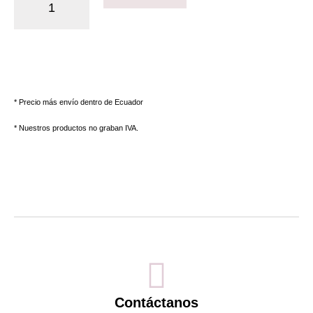
* Precio más envío dentro de Ecuador
* Nuestros productos no graban IVA.
Contáctanos