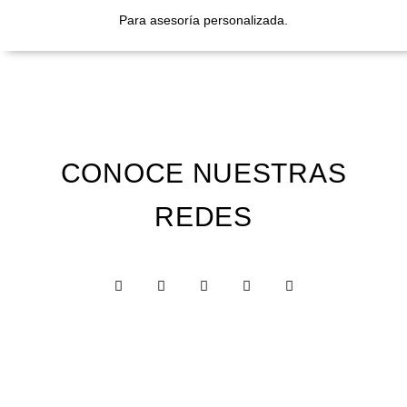
Para asesoría personalizada.
CONOCE NUESTRAS
REDES