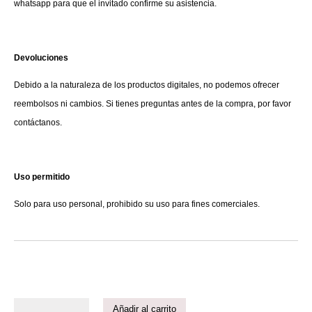
whatsapp para que el invitado confirme su asistencia.
Devoluciones
Debido a la naturaleza de los productos digitales, no podemos ofrecer
reembolsos ni cambios. Si tienes preguntas antes de la compra, por favor
contáctanos.
Uso permitido
Solo para uso personal, prohibido su uso para fines comerciales.
Añadir al carrito