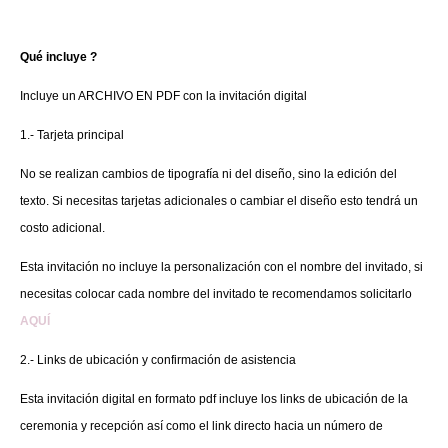
Qué incluye ?
Incluye un ARCHIVO EN PDF con la invitación digital
1.- Tarjeta principal
No se realizan cambios de tipografía ni del diseño, sino la edición del
texto. Si necesitas tarjetas adicionales o cambiar el diseño esto tendrá un
costo adicional.
Esta invitación no incluye la personalización con el nombre del invitado, si
necesitas colocar cada nombre del invitado te recomendamos solicitarlo
AQUÍ
2.- Links de ubicación y confirmación de asistencia
Esta invitación digital en formato pdf incluye los links de ubicación de la
ceremonia y recepción así como el link directo hacia un número de