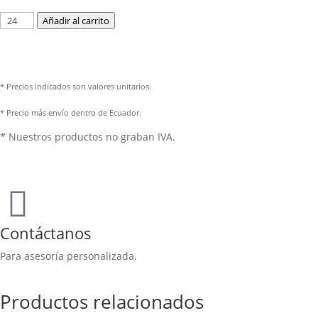
Añadir al carrito
* Precios indicados son valores unitarios.
* Precio más envío dentro de Ecuador.
* Nuestros productos no graban IVA.
Contáctanos
Para asesoría personalizada.
Productos relacionados