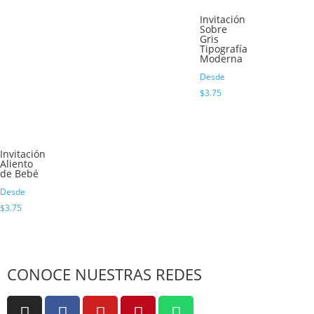
Invitación
Sobre
Gris
Tipografía
Moderna
Desde
$
3.75
Invitación
Aliento
de Bebé
Desde
$
3.75
CONOCE NUESTRAS REDES