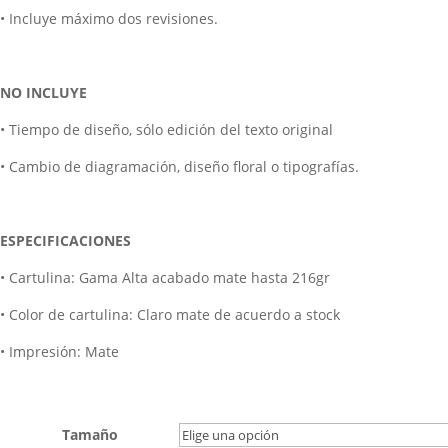
• Incluye máximo dos revisiones.
NO INCLUYE
• Tiempo de diseño, sólo edición del texto original
• Cambio de diagramación, diseño floral o tipografías.
ESPECIFICACIONES
• Cartulina: Gama Alta acabado mate hasta 216gr
• Color de cartulina: Claro mate de acuerdo a stock
• Impresión: Mate
Tamaño