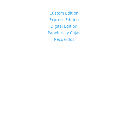
Custom Edition
Express Edition
Digital Edition
Papelería y Cajas
Recuerdos