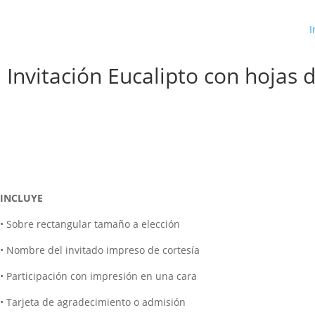
I
Invitación Eucalipto con hojas 
INCLUYE
• Sobre rectangular tamaño a elección
• Nombre del invitado impreso de cortesía
• Participación con impresión en una cara
• Tarjeta de agradecimiento o admisión