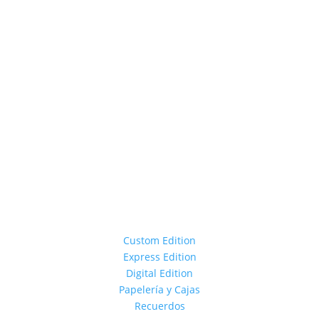
Custom Edition
Express Edition
Digital Edition
Papelería y Cajas
Recuerdos