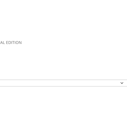
TAL EDITION