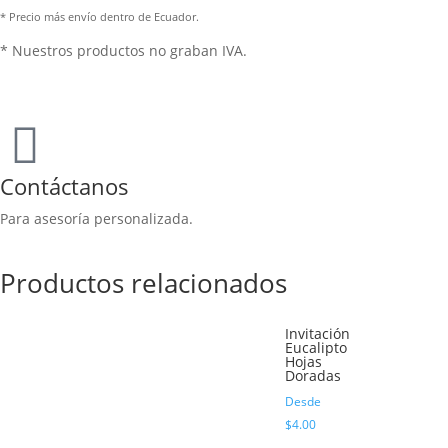
* Precio más envío dentro de Ecuador.
* Nuestros productos no graban IVA.
Contáctanos
Para asesoría personalizada.
Productos relacionados
Invitación
Eucalipto
Hojas
Doradas
Desde
$
4.00