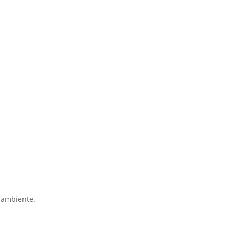
o ambiente.