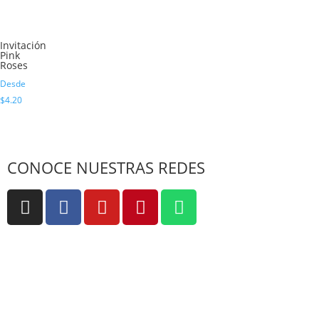
Invitación
Pink
Roses
Desde
$
4.20
CONOCE NUESTRAS REDES