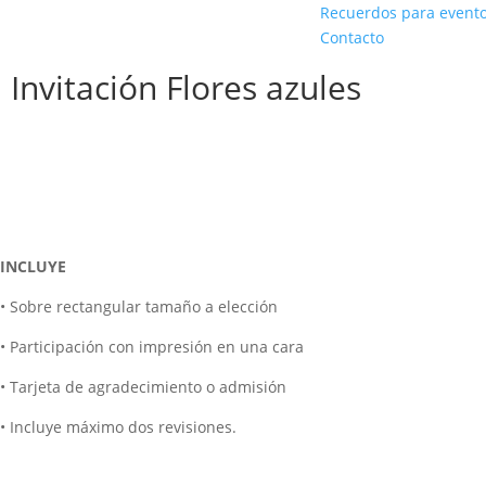
Recuerdos para event
Contacto
Invitación Flores azules
INCLUYE
• Sobre rectangular tamaño a elección
• Participación con impresión en una cara
• Tarjeta de agradecimiento o admisión
• Incluye máximo dos revisiones.