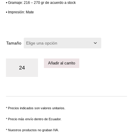
• Gramaje: 216 – 270 gr de acuerdo a stock
• Impresión: Mate
Tamaño
Añadir al carrito
* Precios indicados son valores unitarios.
* Precio más envío dentro de Ecuador.
* Nuestros productos no graban IVA.