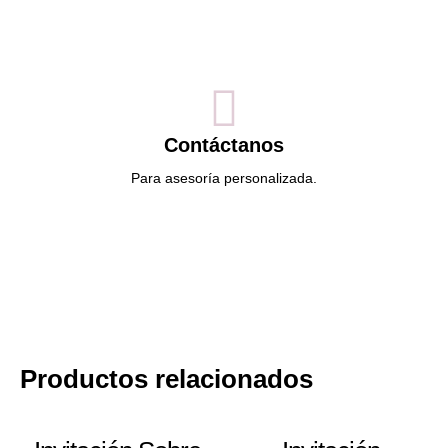
Contáctanos
Para asesoría personalizada.
Productos relacionados