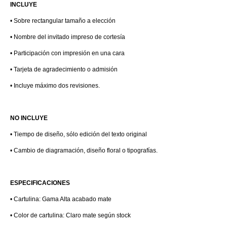
INCLUYE
• Sobre rectangular tamaño a elección
• Nombre del invitado impreso de cortesía
• Participación con impresión en una cara
• Tarjeta de agradecimiento o admisión
• Incluye máximo dos revisiones.
NO INCLUYE
• Tiempo de diseño, sólo edición del texto original
• Cambio de diagramación, diseño floral o tipografías.
ESPECIFICACIONES
• Cartulina: Gama Alta acabado mate
• Color de cartulina: Claro mate según stock