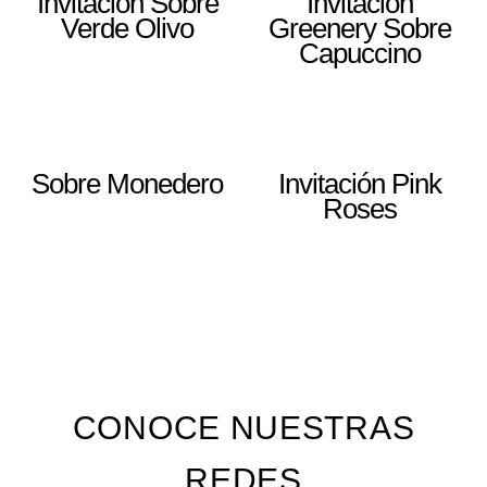
Invitación Sobre
Invitación
Verde Olivo
Greenery Sobre
Capuccino
Sobre Monedero
Invitación Pink
Roses
CONOCE NUESTRAS
REDES