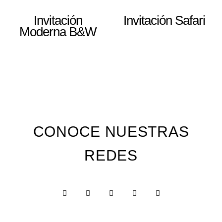
Invitación
Invitación Safari
Moderna B&W
CONOCE NUESTRAS
REDES