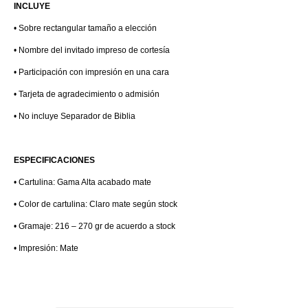
INCLUYE
• Sobre rectangular tamaño a elección
• Nombre del invitado impreso de cortesía
• Participación con impresión en una cara
• Tarjeta de agradecimiento o admisión
• No incluye Separador de Biblia
ESPECIFICACIONES
• Cartulina: Gama Alta acabado mate
• Color de cartulina: Claro mate según stock
• Gramaje: 216 – 270 gr de acuerdo a stock
• Impresión: Mate