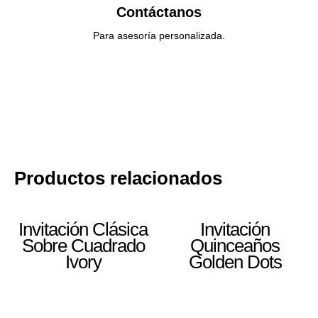
Contáctanos
Para asesoría personalizada.
Productos relacionados
Invitación Clásica
Invitación
Sobre Cuadrado
Quinceaños
Ivory
Golden Dots