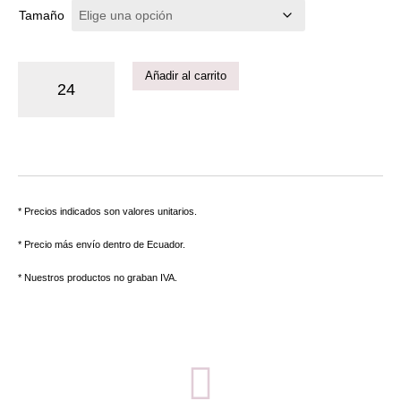
Tamaño
Añadir al carrito
* Precios indicados son valores unitarios.
* Precio más envío dentro de Ecuador.
* Nuestros productos no graban IVA.