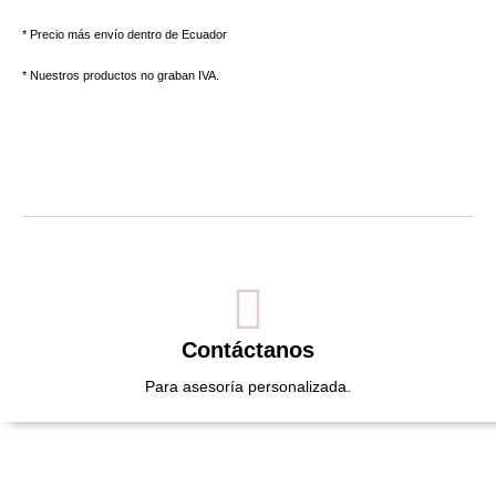
* Precio más envío dentro de Ecuador
* Nuestros productos no graban IVA.
Contáctanos
Para asesoría personalizada.