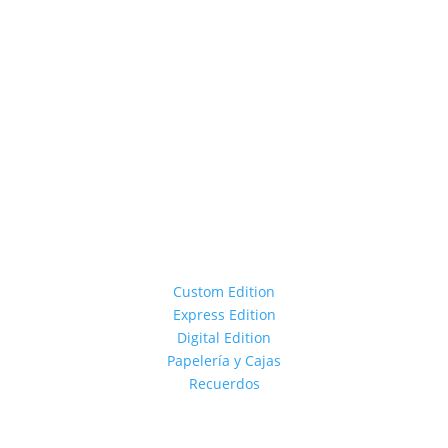
Custom Edition
Express Edition
Digital Edition
Papelería y Cajas
Recuerdos