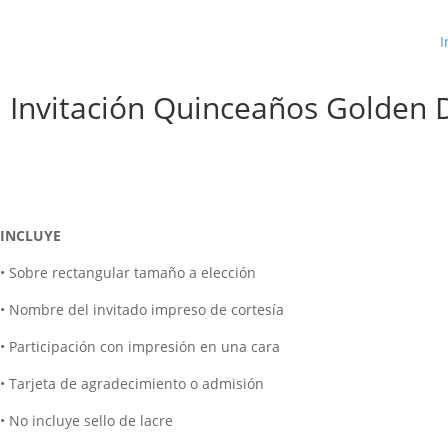
I
Invitación Quinceaños Golden 
INCLUYE
• Sobre rectangular tamaño a elección
• Nombre del invitado impreso de cortesía
• Participación con impresión en una cara
• Tarjeta de agradecimiento o admisión
• No incluye sello de lacre