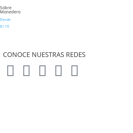
Sobre
Monedero
Desde
$
1.10
CONOCE NUESTRAS REDES