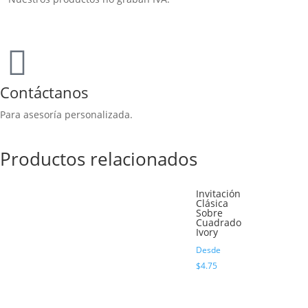
Contáctanos
Para asesoría personalizada.
Productos relacionados
Invitación
Clásica
Sobre
Cuadrado
Ivory
Desde
$
4.75