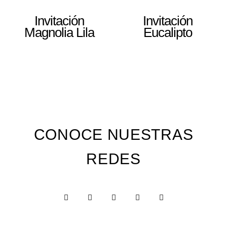
Invitación
Invitación
Magnolia Lila
Eucalipto
CONOCE NUESTRAS
REDES