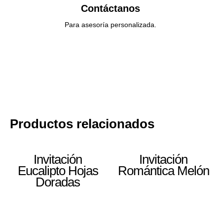
Contáctanos
Para asesoría personalizada.
Productos relacionados
Invitación
Invitación
Eucalipto Hojas
Romántica Melón
Doradas