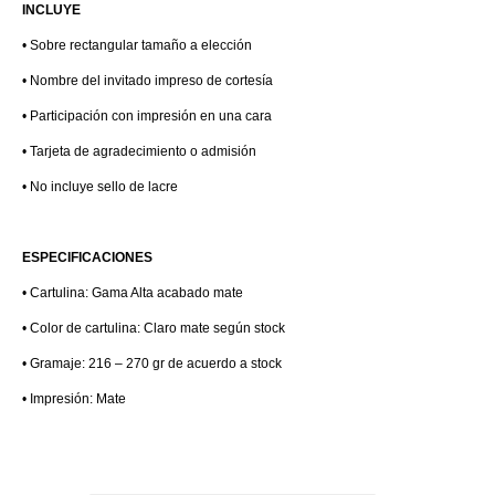
INCLUYE
• Sobre rectangular tamaño a elección
• Nombre del invitado impreso de cortesía
• Participación con impresión en una cara
• Tarjeta de agradecimiento o admisión
• No incluye sello de lacre
ESPECIFICACIONES
• Cartulina: Gama Alta acabado mate
• Color de cartulina: Claro mate según stock
• Gramaje: 216 – 270 gr de acuerdo a stock
• Impresión: Mate