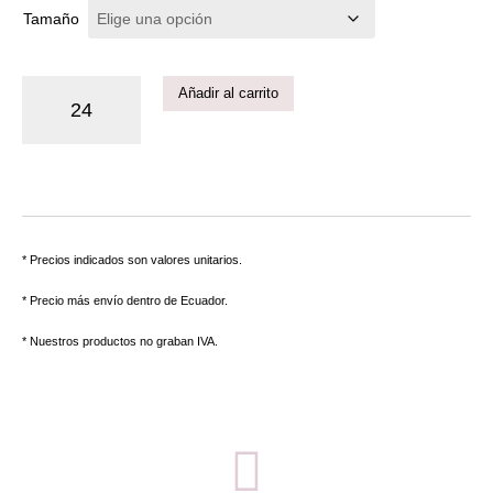
Tamaño
Añadir al carrito
* Precios indicados son valores unitarios.
* Precio más envío dentro de Ecuador.
* Nuestros productos no graban IVA.