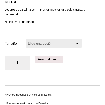
INCLUYE
Letreros de cartulina con impresión mate en una sola cara para
portaretrato.
No incluye portaretrato.
Tamaño
Añadir al carrito
* Precios indicados son valores unitarios.
* Precio más envío dentro de Ecuador.