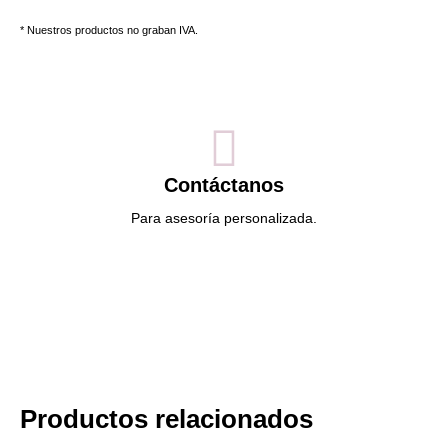
* Nuestros productos no graban IVA.
Contáctanos
Para asesoría personalizada.
Productos relacionados