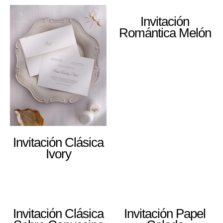
Invitación
Romántica Melón
Invitación Clásica
Ivory
Invitación Clásica
Invitación Papel