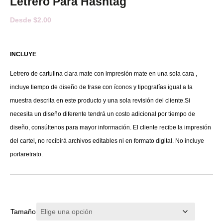
Letrero Para Hashtag
Desde
$
2.00
INCLUYE
Letrero de cartulina clara mate con impresión mate en una sola cara ,
incluye tiempo de diseño de frase con íconos y tipografías igual a la
muestra descrita en este producto y una sola revisión del cliente.Si
necesita un diseño diferente tendrá un costo adicional por tiempo de
diseño, consúltenos para mayor información. El cliente recibe la impresión
del cartel, no recibirá archivos editables ni en formato digital. No incluye
portaretrato.
Tamaño