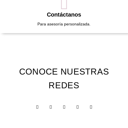
Contáctanos
Para asesoría personalizada.
CONOCE NUESTRAS
REDES