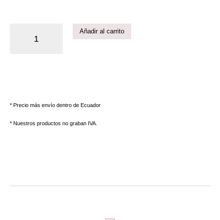
Añadir al carrito
* Precio más envío dentro de Ecuador
* Nuestros productos no graban IVA.