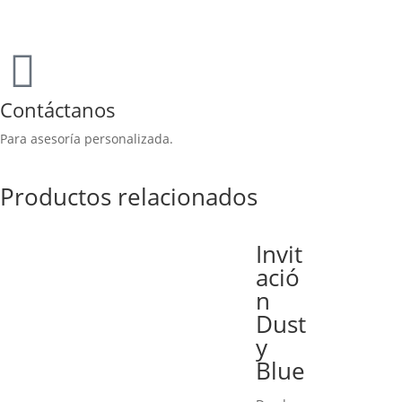
Contáctanos
Para asesoría personalizada.
Productos relacionados
Invit
ació
n
Dust
y
Blue