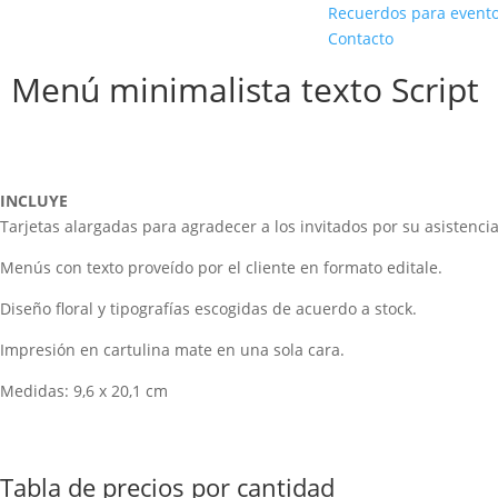
Recuerdos para event
Contacto
Menú minimalista texto Script
INCLUYE
Tarjetas alargadas para agradecer a los invitados por su asistencia
Menús con texto proveído por el cliente en formato editale.
Diseño floral y tipografías escogidas de acuerdo a stock.
Impresión en cartulina mate en una sola cara.
Medidas: 9,6 x 20,1 cm
Tabla de precios por cantidad