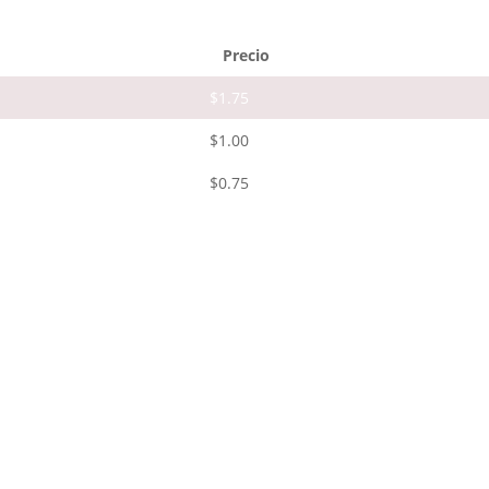
Precio
$
1.75
$
1.00
$
0.75