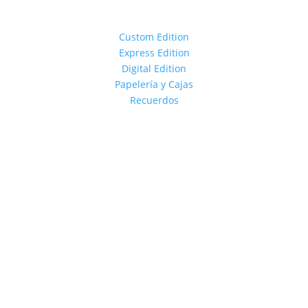
Custom Edition
Express Edition
Digital Edition
Papelería y Cajas
Recuerdos