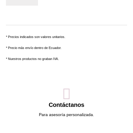
* Precios indicados son valores unitarios.
* Precio más envío dentro de Ecuador.
* Nuestros productos no graban IVA.
Contáctanos
Para asesoría personalizada.