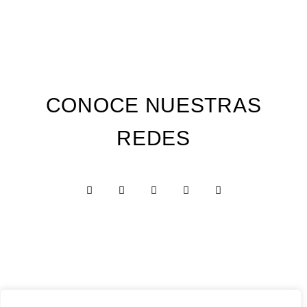
CONOCE NUESTRAS
REDES