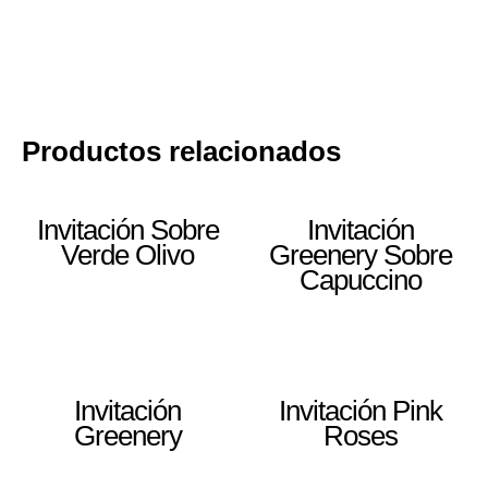
Productos relacionados
Invitación Sobre
Invitación
Verde Olivo
Greenery Sobre
Capuccino
Invitación
Invitación Pink
Greenery
Roses