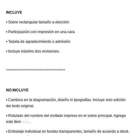
INCLUYE
• Sobre rectangular tamaño a elección
• Participación con impresión en una cara
• Tarjeta de agradecimiento o admisión
• Incluye máximo dos revisiones.
***************************************
NO INCLUYE
• Cambios en la diagramación, diseño ni tipografías. Incluye solo edición
del texto original.
• Rotulado del nombre del invitado impreso en el sobre principal. Agrega
este ítem
aquí
.
• Embalaje individual en fundas transparentes, tamaño de acuerdo a stock.