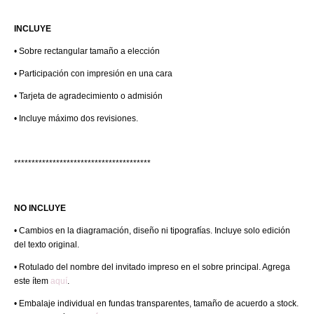
INCLUYE
• Sobre rectangular tamaño a elección
• Participación con impresión en una cara
• Tarjeta de agradecimiento o admisión
• Incluye máximo dos revisiones.
***************************************
NO INCLUYE
• Cambios en la diagramación, diseño ni tipografías. Incluye solo edición
del texto original.
• Rotulado del nombre del invitado impreso en el sobre principal. Agrega
este ítem
aquí
.
• Embalaje individual en fundas transparentes, tamaño de acuerdo a stock.