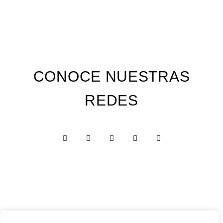
CONOCE NUESTRAS
REDES