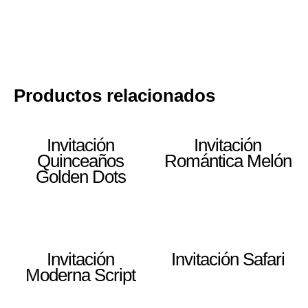
Productos relacionados
Invitación
Invitación
Quinceaños
Romántica Melón
Golden Dots
Invitación
Invitación Safari
Moderna Script