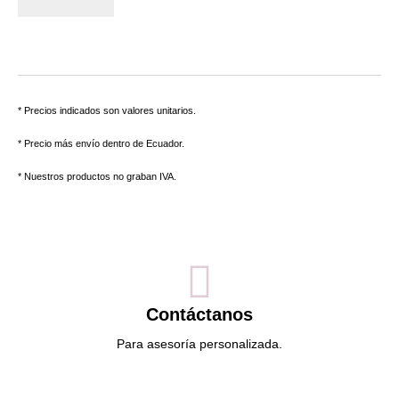
* Precios indicados son valores unitarios.
* Precio más envío dentro de Ecuador.
* Nuestros productos no graban IVA.
Contáctanos
Para asesoría personalizada.