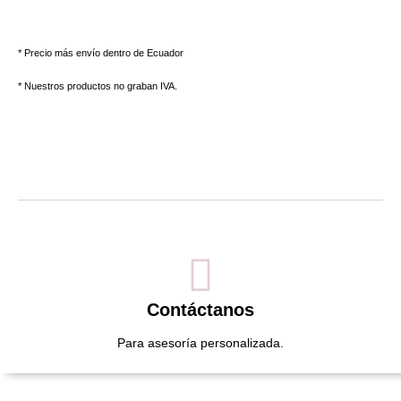
* Precio más envío dentro de Ecuador
* Nuestros productos no graban IVA.
Contáctanos
Para asesoría personalizada.