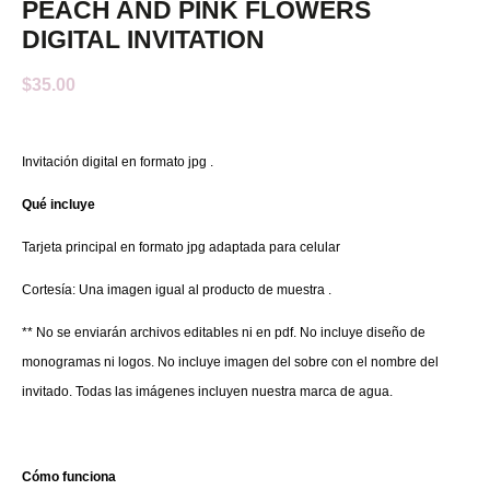
PEACH AND PINK FLOWERS
DIGITAL INVITATION
$
35.00
Invitación digital en formato jpg .
Qué incluye
Tarjeta principal en formato jpg adaptada para celular
Cortesía: Una imagen igual al producto de muestra .
** No se enviarán archivos editables ni en pdf. No incluye diseño de
monogramas ni logos. No incluye imagen del sobre con el nombre del
invitado. Todas las imágenes incluyen nuestra marca de agua.
Cómo funciona