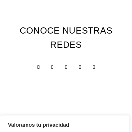
CONOCE NUESTRAS
REDES
Custom Edition
Valoramos tu privacidad