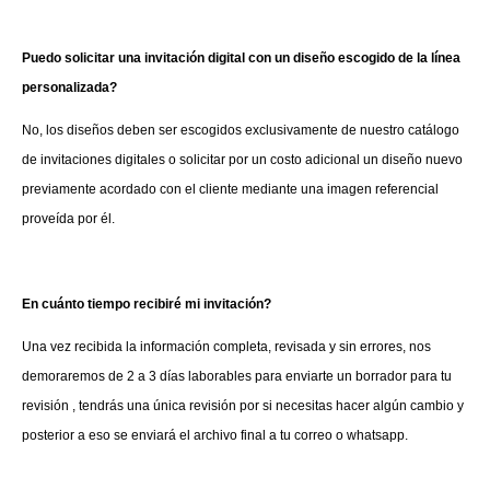
Puedo solicitar una invitación digital con un diseño escogido de la línea
personalizada?
No, los diseños deben ser escogidos exclusivamente de nuestro catálogo
de invitaciones digitales o solicitar por un costo adicional un diseño nuevo
previamente acordado con el cliente mediante una imagen referencial
proveída por él.
En cuánto tiempo recibiré mi invitación?
Una vez recibida la información completa, revisada y sin errores, nos
demoraremos de 2 a 3 días laborables para enviarte un borrador para tu
revisión , tendrás una única revisión por si necesitas hacer algún cambio y
posterior a eso se enviará el archivo final a tu correo o whatsapp.