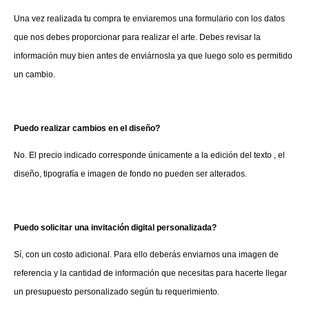
Una vez realizada tu compra te enviaremos una formulario con los datos
que nos debes proporcionar para realizar el arte. Debes revisar la
información muy bien antes de enviárnosla ya que luego solo es permitido
un cambio.
Puedo realizar cambios en el diseño?
No. El precio indicado corresponde únicamente a la edición del texto , el
diseño, tipografía e imagen de fondo no pueden ser alterados.
Puedo solicitar una invitación digital personalizada?
Sí, con un costo adicional. Para ello deberás enviarnos una imagen de
referencia y la cantidad de información que necesitas para hacerte llegar
un presupuesto personalizado según tu requerimiento.