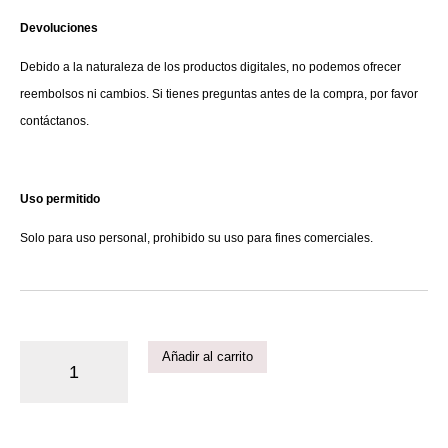
Devoluciones
Debido a la naturaleza de los productos digitales, no podemos ofrecer
reembolsos ni cambios. Si tienes preguntas antes de la compra, por favor
contáctanos.
Uso permitido
Solo para uso personal, prohibido su uso para fines comerciales.
Añadir al carrito