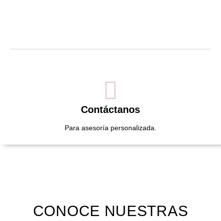
Contáctanos
Para asesoría personalizada.
CONOCE NUESTRAS