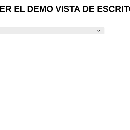
ER EL DEMO VISTA DE ESCRI