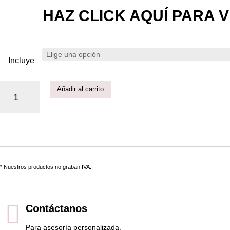
HAZ CLICK AQUÍ PARA V
Incluye
Añadir al carrito
* Nuestros productos no graban IVA.
Contáctanos
Para asesoría personalizada.