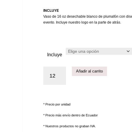
INCLUYE
Vaso de 16 oz desechable blanco de plumafón con dis
evento. Incluye nuestro logo en la parte de atrás.
Incluye
Añadir al carrito
* Precio por unidad
* Precio más envío dentro de Ecuador
* Nuestros productos no graban IVA.