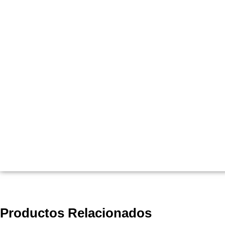
Productos Relacionados