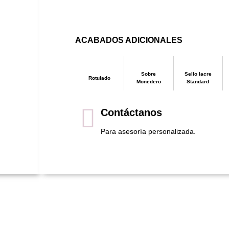
ACABADOS ADICIONALES
Sobre
Sello lacre
Rotulado
Monedero
Standard
Contáctanos
Para asesoría personalizada.