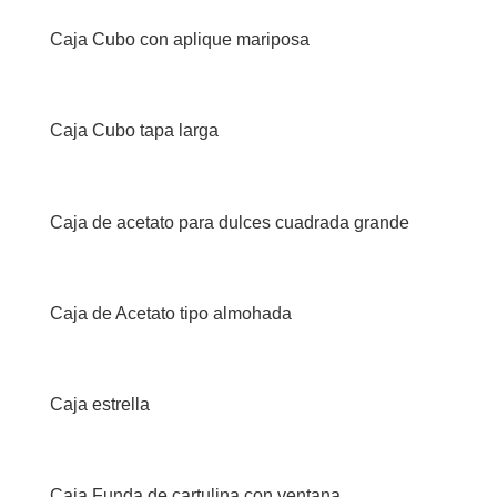
Caja Cubo con aplique mariposa
Caja Cubo tapa larga
Caja de acetato para dulces cuadrada grande
Caja de Acetato tipo almohada
Caja estrella
Caja Funda de cartulina con ventana