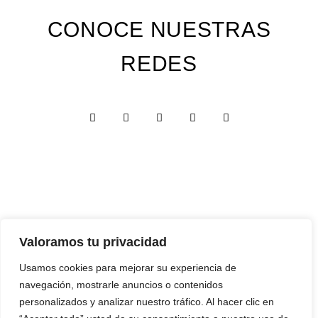
CONOCE NUESTRAS
REDES
Valoramos tu privacidad
Custom Edition
Usamos cookies para mejorar su experiencia de
Express Edition
navegación, mostrarle anuncios o contenidos
Digital Edition
personalizados y analizar nuestro tráfico. Al hacer clic en