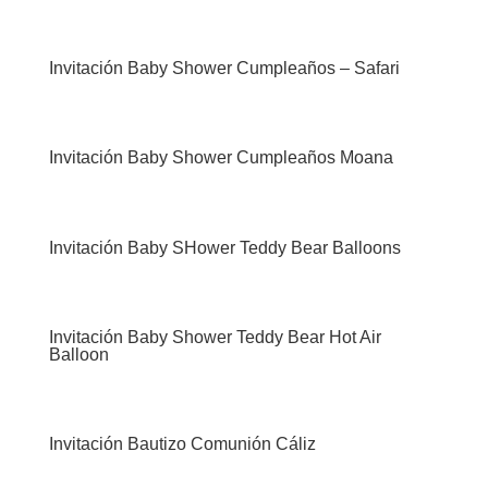
Invitación Baby Shower Cumpleaños – Safari
Invitación Baby Shower Cumpleaños Moana
Invitación Baby SHower Teddy Bear Balloons
Invitación Baby Shower Teddy Bear Hot Air
Balloon
Invitación Bautizo Comunión Cáliz