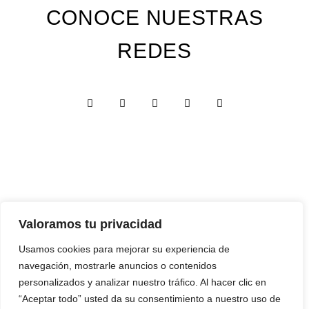
CONOCE NUESTRAS
REDES
Valoramos tu privacidad
Custom Edition
Usamos cookies para mejorar su experiencia de
Express Edition
navegación, mostrarle anuncios o contenidos
Digital Edition
personalizados y analizar nuestro tráfico. Al hacer clic en
“Aceptar todo” usted da su consentimiento a nuestro uso de
Papelería y Cajas