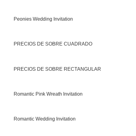
Peonies Wedding Invitation
PRECIOS DE SOBRE CUADRADO
PRECIOS DE SOBRE RECTANGULAR
Romantic Pink Wreath Invitation
Romantic Wedding Invitation