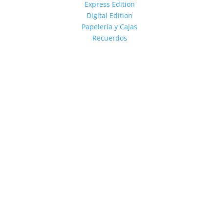
Express Edition
Digital Edition
Papelería y Cajas
Recuerdos