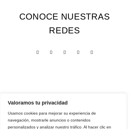
CONOCE NUESTRAS
REDES
Valoramos tu privacidad
Custom Edition
Usamos cookies para mejorar su experiencia de
Express Edition
navegación, mostrarle anuncios o contenidos
Digital Edition
personalizados y analizar nuestro tráfico. Al hacer clic en