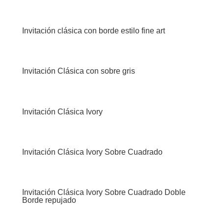
Invitación clásica con borde estilo fine art
Invitación Clásica con sobre gris
Invitación Clásica Ivory
Invitación Clásica Ivory Sobre Cuadrado
Invitación Clásica Ivory Sobre Cuadrado Doble
Borde repujado