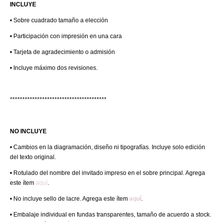
INCLUYE
• Sobre cuadrado tamaño a elección
• Participación con impresión en una cara
• Tarjeta de agradecimiento o admisión
• Incluye máximo dos revisiones.
***************************************
NO INCLUYE
• Cambios en la diagramación, diseño ni tipografías. Incluye solo edición
del texto original.
• Rotulado del nombre del invitado impreso en el sobre principal. Agrega
este ítem
aquí
.
• No incluye sello de lacre. Agrega este ítem
aquí
.
• Embalaje individual en fundas transparentes, tamaño de acuerdo a stock.