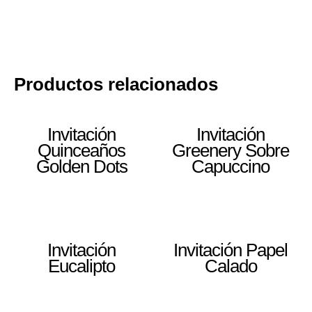
Productos relacionados
Invitación
Invitación
Quinceaños
Greenery Sobre
Golden Dots
Capuccino
Invitación
Invitación Papel
Eucalipto
Calado