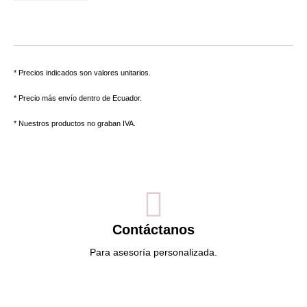
* Precios indicados son valores unitarios.
* Precio más envío dentro de Ecuador.
* Nuestros productos no graban IVA.
Contáctanos
Para asesoría personalizada.