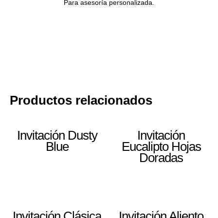
Para asesoría personalizada.
Productos relacionados
Invitación Dusty
Invitación
Blue
Eucalipto Hojas
Doradas
Invitación Clásica
Invitación Aliento