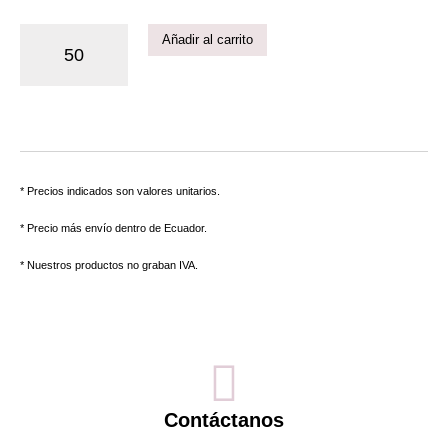
Añadir al carrito
* Precios indicados son valores unitarios.
* Precio más envío dentro de Ecuador.
* Nuestros productos no graban IVA.
Contáctanos