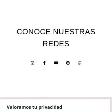
CONOCE NUESTRAS
REDES
Valoramos tu privacidad
Custom Edition