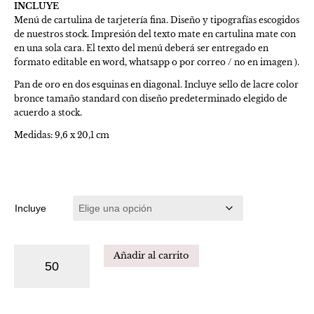
INCLUYE
Menú de cartulina de tarjetería fina. Diseño y tipografías escogidos
de nuestros stock. Impresión del texto mate en cartulina mate con
en una sola cara. El texto del menú deberá ser entregado en
formato editable en word, whatsapp o por correo / no en imagen ).
Pan de oro en dos esquinas en diagonal. Incluye sello de lacre color
bronce tamaño standard con diseño predeterminado elegido de
acuerdo a stock.
Medidas: 9,6 x 20,1 cm
Incluye
Añadir al carrito