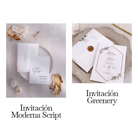
Invitación
Greenery
Invitación
Moderna Script