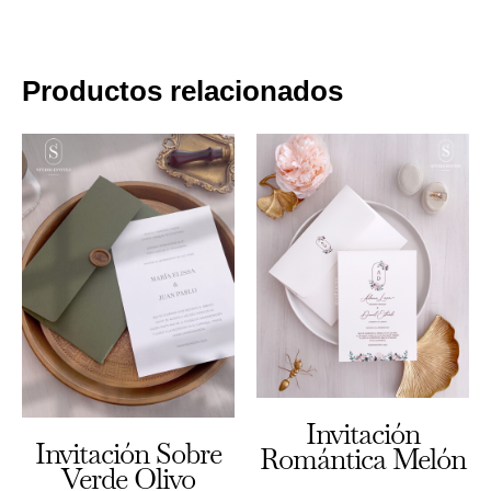
Productos relacionados
Invitación
Invitación Sobre
Romántica Melón
Verde Olivo