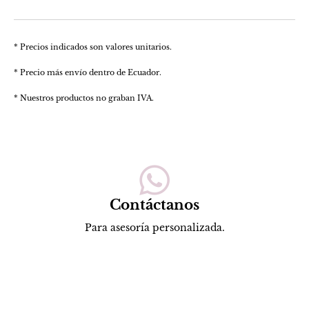
* Precios indicados son valores unitarios.
* Precio más envío dentro de Ecuador.
* Nuestros productos no graban IVA.
Contáctanos
Para asesoría personalizada.