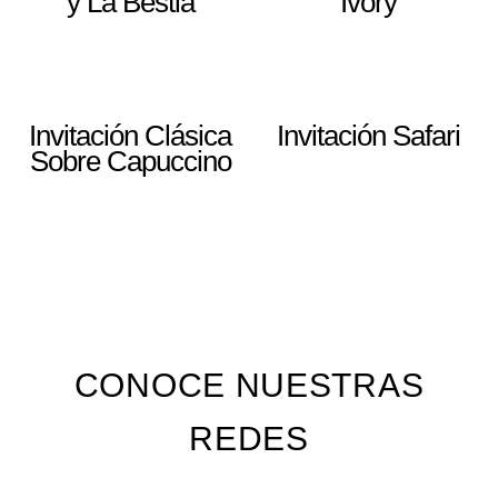
y La Bestia
Ivory
Invitación Clásica
Invitación Safari
Sobre Capuccino
CONOCE NUESTRAS
REDES