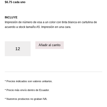
$6.75 cada uno
INCLUYE
Impresión de número de esa a un color con tinta blanca en cartulina de
acuerdo a stock tamaño A5. Impresión en una cara.
Añadir al carrito
* Precios indicados son valores unitarios.
* Precio más envío dentro de Ecuador.
* Nuestros productos no graban IVA.