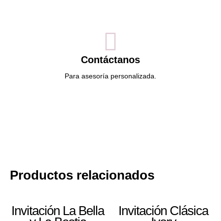
Contáctanos
Para asesoría personalizada.
Productos relacionados
Invitación La Bella
Invitación Clásica