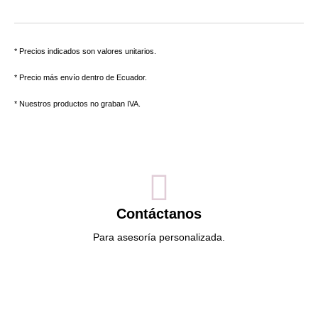
* Precios indicados son valores unitarios.
* Precio más envío dentro de Ecuador.
* Nuestros productos no graban IVA.
Contáctanos
Para asesoría personalizada.