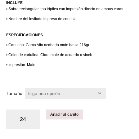
INCLUYE
• Sobre rectangular tipo tríptico con impresión directa en ambas caras.
• Nombre del invitado impreso de cortesía
ESPECIFICACIONES
• Cartulina: Gama Alta acabado mate hasta 216gr
• Color de cartulina: Claro mate de acuerdo a stock
• Impresión: Mate
Tamaño
Añadir al carrito