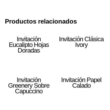
Productos relacionados
Invitación
Invitación Clásica
Eucalipto Hojas
Ivory
Doradas
Invitación
Invitación Papel
Greenery Sobre
Calado
Capuccino