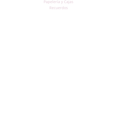
Papelería y Cajas
Recuerdos