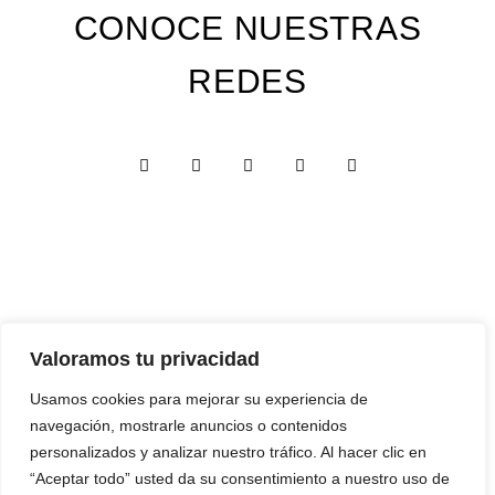
CONOCE NUESTRAS
REDES
Valoramos tu privacidad
Custom Edition
Usamos cookies para mejorar su experiencia de
Express Edition
navegación, mostrarle anuncios o contenidos
Digital Edition
personalizados y analizar nuestro tráfico. Al hacer clic en
“Aceptar todo” usted da su consentimiento a nuestro uso de
Papelería y Cajas