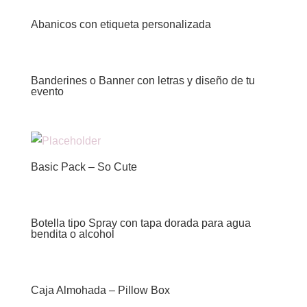
Abanicos con etiqueta personalizada
Banderines o Banner con letras y diseño de tu
evento
Basic Pack – So Cute
Botella tipo Spray con tapa dorada para agua
bendita o alcohol
Caja Almohada – Pillow Box