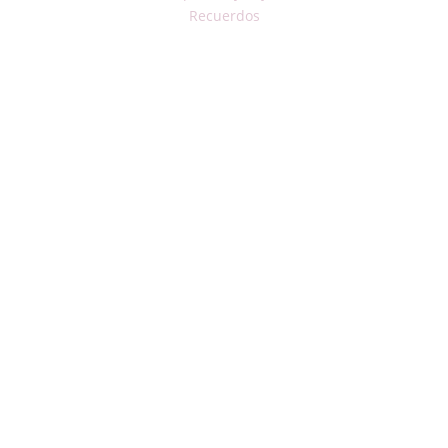
Recuerdos