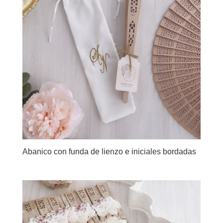
Abanico con funda de lienzo e iniciales bordadas