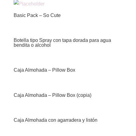
Basic Pack – So Cute
Botella tipo Spray con tapa dorada para agua
bendita o alcohol
Caja Almohada – Pillow Box
Caja Almohada – Pillow Box (copia)
Caja Almohada con agarradera y listón