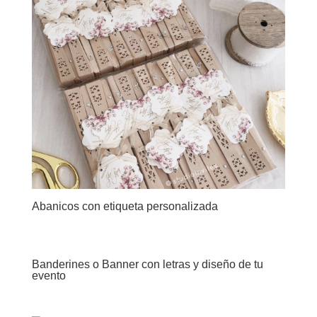
Abanicos con etiqueta personalizada
Banderines o Banner con letras y diseño de tu
evento