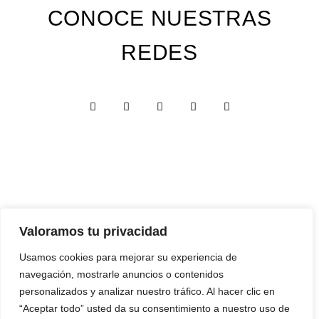
CONOCE NUESTRAS
REDES
Valoramos tu privacidad
Custom Edition
Usamos cookies para mejorar su experiencia de
Express Edition
navegación, mostrarle anuncios o contenidos
Digital Edition
personalizados y analizar nuestro tráfico. Al hacer clic en
“Aceptar todo” usted da su consentimiento a nuestro uso de
Papelería y Cajas