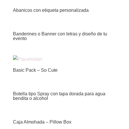
Abanicos con etiqueta personalizada
Banderines o Banner con letras y diseño de tu
evento
Basic Pack – So Cute
Botella tipo Spray con tapa dorada para agua
bendita o alcohol
Caja Almohada – Pillow Box