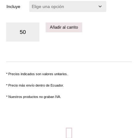
Incluye
Añadir al carrito
* Precios indicados son valores unitarios.
* Precio más envío dentro de Ecuador.
* Nuestros productos no graban IVA.