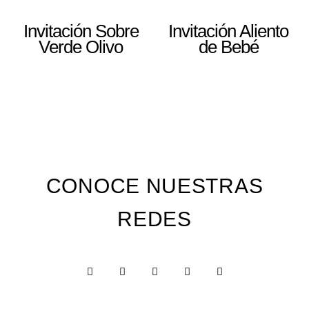
Invitación Sobre
Invitación Aliento
Verde Olivo
de Bebé
CONOCE NUESTRAS
REDES