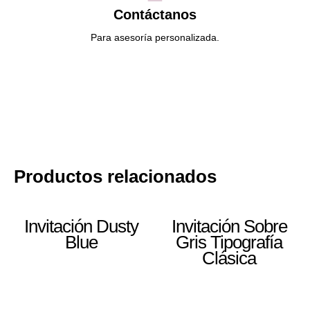
Contáctanos
Para asesoría personalizada.
Productos relacionados
Invitación Dusty
Invitación Sobre
Blue
Gris Tipografía
Clásica